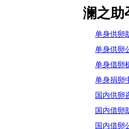
澜之助
单身供卵
单身供卵
单身借卵
单身捐卵
国内供卵
国内借卵
国内借卵