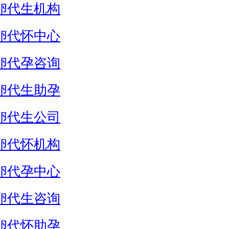
卵代生机构
卵代怀中心
卵代孕咨询
卵代生助孕
卵代生公司
卵代怀机构
卵代孕中心
卵代生咨询
卵代怀助孕