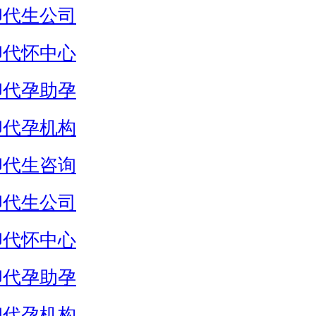
卵代生公司
卵代怀中心
卵代孕助孕
卵代孕机构
卵代生咨询
卵代生公司
卵代怀中心
卵代孕助孕
卵代孕机构