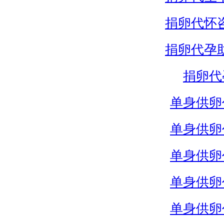
捐卵代怀
捐卵代孕
捐卵代
单身供卵
单身供卵
单身供卵
单身供卵
单身供卵