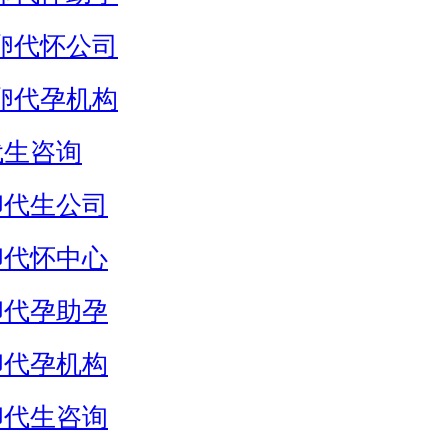
卵代怀公司
卵代孕机构
代生咨询
卵代生公司
卵代怀中心
卵代孕助孕
卵代孕机构
卵代生咨询