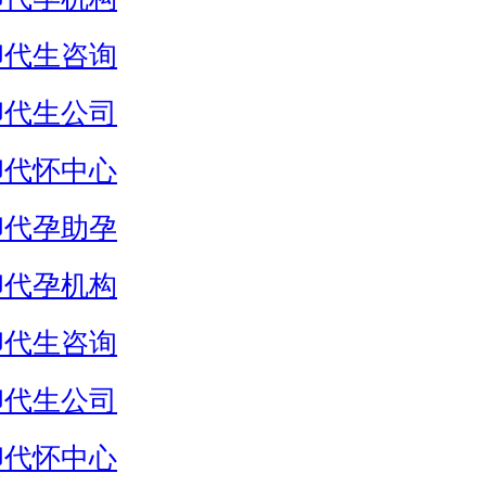
卵代生咨询
卵代生公司
卵代怀中心
卵代孕助孕
卵代孕机构
卵代生咨询
卵代生公司
卵代怀中心