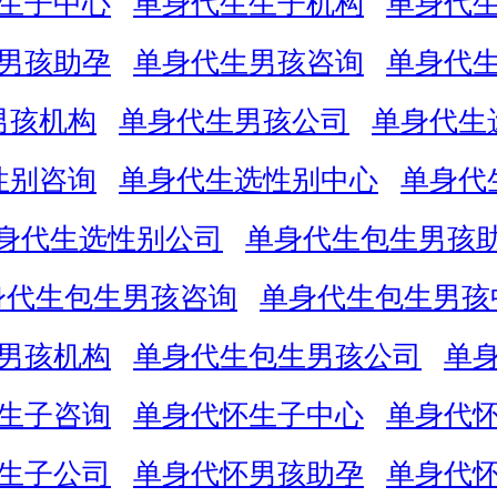
生子中心
单身代生生子机构
单身代
男孩助孕
单身代生男孩咨询
单身代
男孩机构
单身代生男孩公司
单身代生
性别咨询
单身代生选性别中心
单身代
身代生选性别公司
单身代生包生男孩
身代生包生男孩咨询
单身代生包生男孩
男孩机构
单身代生包生男孩公司
单
生子咨询
单身代怀生子中心
单身代
生子公司
单身代怀男孩助孕
单身代