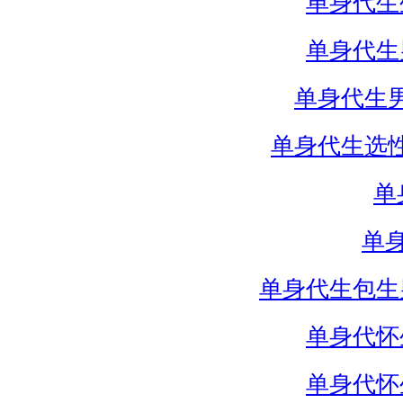
单身代生
单身代生
单身代生
单身代生选
单
单
单身代生包生
单身代怀
单身代怀