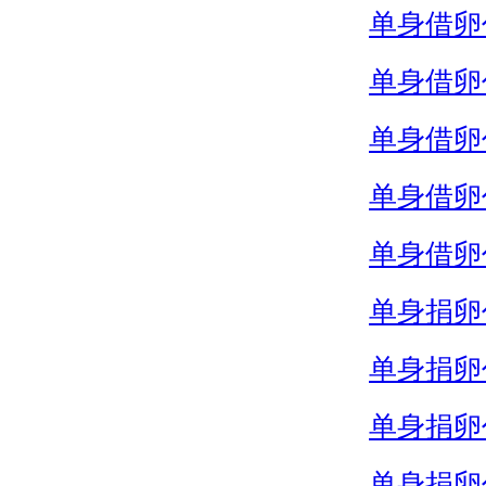
单身借卵
单身借卵
单身借卵
单身借卵
单身借卵
单身捐卵
单身捐卵
单身捐卵
单身捐卵