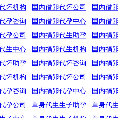
代怀机构
国内借卵代怀公司
国内借
代孕咨询
国内借卵代孕中心
国内借
代孕公司
国内捐卵代生助孕
国内捐
代生中心
国内捐卵代生机构
国内捐
代怀助孕
国内捐卵代怀咨询
国内捐
代怀机构
国内捐卵代怀公司
国内捐
代孕咨询
国内捐卵代孕中心
国内捐
代孕公司
单身代生生子助孕
单身代