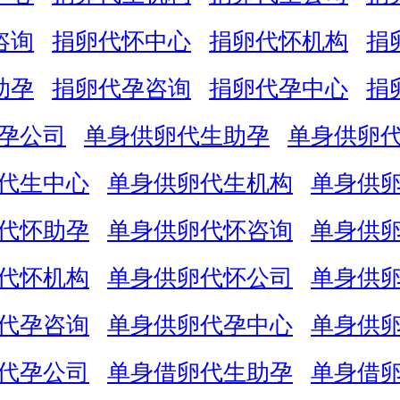
咨询
捐卵代怀中心
捐卵代怀机构
捐
助孕
捐卵代孕咨询
捐卵代孕中心
捐
孕公司
单身供卵代生助孕
单身供卵
代生中心
单身供卵代生机构
单身供
代怀助孕
单身供卵代怀咨询
单身供
代怀机构
单身供卵代怀公司
单身供
代孕咨询
单身供卵代孕中心
单身供
代孕公司
单身借卵代生助孕
单身借