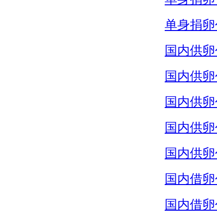
单身捐卵
国内供卵
国内供卵
国内供卵
国内供卵
国内供卵
国内借卵
国内借卵