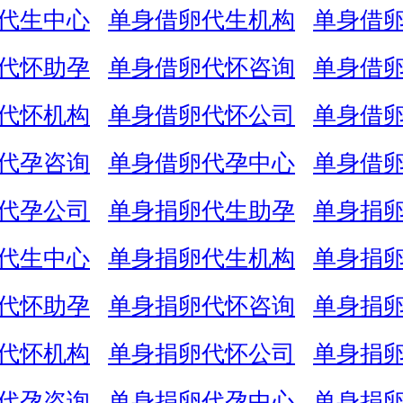
代生中心
单身借卵代生机构
单身借
代怀助孕
单身借卵代怀咨询
单身借
代怀机构
单身借卵代怀公司
单身借
代孕咨询
单身借卵代孕中心
单身借
代孕公司
单身捐卵代生助孕
单身捐
代生中心
单身捐卵代生机构
单身捐
代怀助孕
单身捐卵代怀咨询
单身捐
代怀机构
单身捐卵代怀公司
单身捐
代孕咨询
单身捐卵代孕中心
单身捐