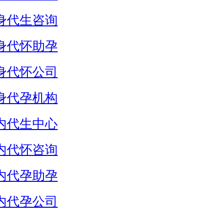
身代生咨询
身代怀助孕
身代怀公司
身代孕机构
内代生中心
内代怀咨询
内代孕助孕
内代孕公司