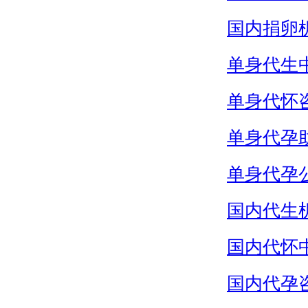
国内捐卵
单身代生
单身代怀
单身代孕
单身代孕
国内代生
国内代怀
国内代孕