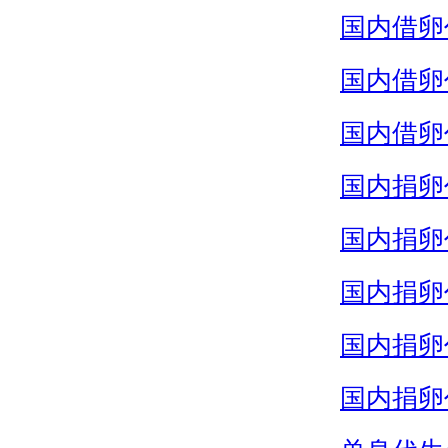
国内借卵
国内借卵
国内借卵
国内捐卵
国内捐卵
国内捐卵
国内捐卵
国内捐卵