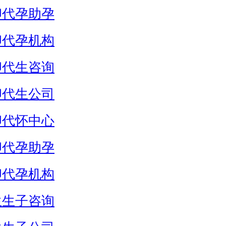
卵代孕助孕
卵代孕机构
卵代生咨询
卵代生公司
卵代怀中心
卵代孕助孕
卵代孕机构
生生子咨询