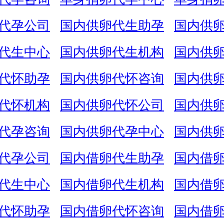
代孕公司
国内供卵代生助孕
国内供
代生中心
国内供卵代生机构
国内供
代怀助孕
国内供卵代怀咨询
国内供
代怀机构
国内供卵代怀公司
国内供
代孕咨询
国内供卵代孕中心
国内供
代孕公司
国内借卵代生助孕
国内借
代生中心
国内借卵代生机构
国内借
代怀助孕
国内借卵代怀咨询
国内借