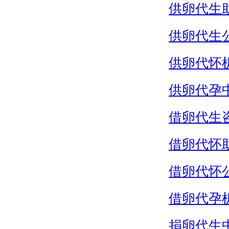
供卵代生
供卵代生
供卵代怀
供卵代孕
借卵代生
借卵代怀
借卵代怀
借卵代孕
捐卵代生